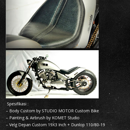
Spesifikasi :
– Body Custom by STUDIO MOTOR Custom Bike
– Painting & Airbrush by KOMET Studio
– Velg Depan Custom 19X3 Inch + Dunlop 110/80-19