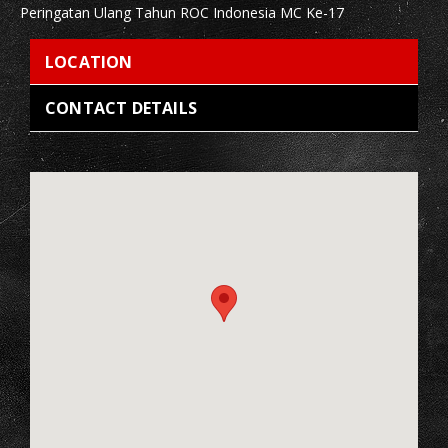
Peringatan Ulang Tahun ROC Indonesia MC Ke-17
LOCATION
CONTACT DETAILS