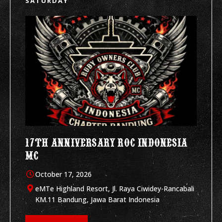
SATURDAY
17TH ANNIVERSARY ROC INDONESIA
MC
October 17, 2026
eMTe Highland Resort, Jl. Raya Ciwidey-Rancabali
KM.11 Bandung, Jawa Barat Indonesia