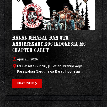
HALAL BIHALAL DAN 8TH
ANNIVERSARY ROC INDONESIA MC
CHAPTER GARUT
April 25, 2026
Edu Wisata Guntur, Jl. Letjen Ibrahim Adjie,
Pasawahan Garut, Jawa Barat Indonesia
LIHAT EVENT