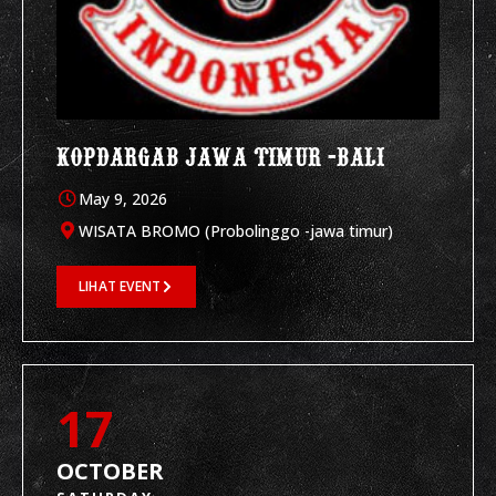
KOPDARGAB JAWA TIMUR -BALI
May 9, 2026
WISATA BROMO (Probolinggo -jawa timur)
LIHAT EVENT
17
OCTOBER