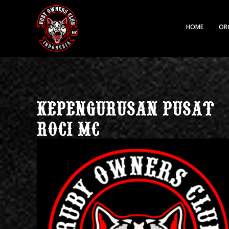
HOME
OR
KEPENGURUSAN PUSAT
ROCI MC