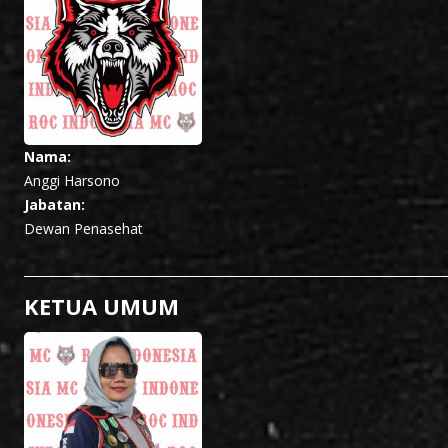
Nama:
Anggi Harsono
Jabatan:
Dewan Penasehat
KETUA UMUM