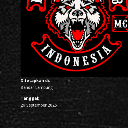
Ditetapkan di:
Bandar Lampung
Tanggal:
26 September 2025