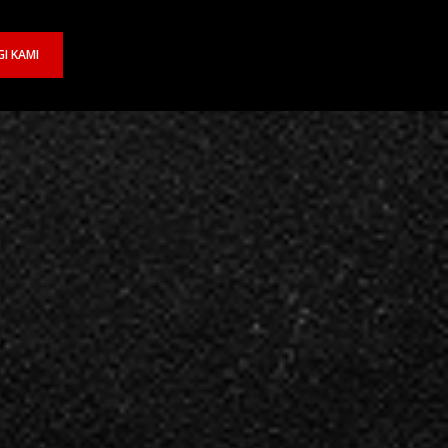
I KAMI