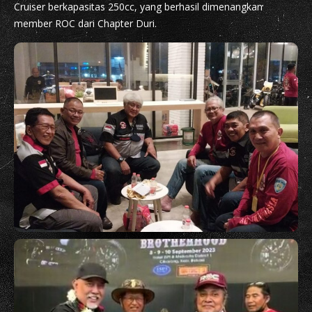
Cruiser berkapasitas 250cc, yang berhasil dimenangkan
member ROC dari Chapter Duri.