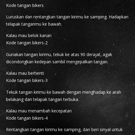
Kode tangan bikers
Luruskan dan rentangkan tangan kirimu ke samping. Hadapkan
telapak tanganmu ke bawah.
Kalau mau belok kanan
Kode tangan bikers-2
Gunakan tangan kirimu, tekuk ke atas 90 derajat, agak
dicondongkan kedepan sambil mengepalkan tangan.
Kalau mau berhenti
Kode tangan bikers-3
Tekuk tangan kirimu ke bawah dengan menghadap ke arah
belakang dan telapak tangan terbuka.
Kalau mau menambah kecepatan
Kode tangan bikers-4
Rentangkan tangan kirimu ke samping, dan beri sinyal untuk