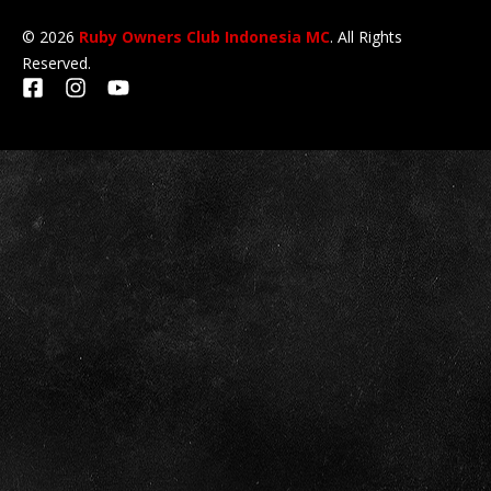
© 2026
Ruby Owners Club Indonesia MC
. All Rights
Reserved.