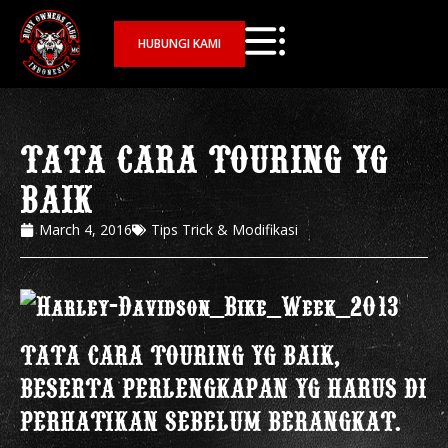
HUBUNGI KAMI
TATA CARA TOURING YG
BAIK
March 4, 2016
Tips Trick & Modifikasi
TATA CARA TOURING YG BAIK,
BESERTA PERLENGKAPAN YG HARUS DI
PERHATIKAN SEBELUM BERANGKAT.